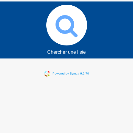
Chercher une liste
Powered by Sympa 6.2.70