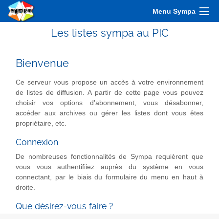
Menu Sympa
Les listes sympa au PIC
Bienvenue
Ce serveur vous propose un accès à votre environnement
de listes de diffusion. A partir de cette page vous pouvez
choisir vos options d'abonnement, vous désabonner,
accéder aux archives ou gérer les listes dont vous êtes
propriétaire, etc.
Connexion
De nombreuses fonctionnalités de Sympa requièrent que
vous vous authentifiiez auprès du système en vous
connectant, par le biais du formulaire du menu en haut à
droite.
Que désirez-vous faire ?