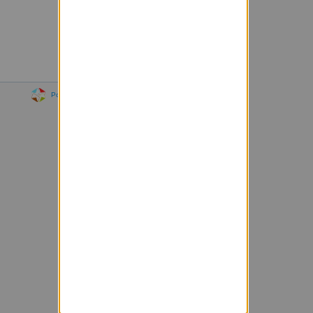
Powered by Sympa 6.2.70