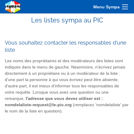
Menu Sympa
Les listes sympa au PIC
Vous souhaitez contacter les responsables d'une
liste
Les noms des propriétaires et des modérateurs des listes sont
indiqués dans le menu de gauche. Néanmoins, n'écrivez jamais
directement à un propriétaire ou à un modérateur de la liste :
d'une part la personne à qui vous écrivez peut être absente,
d'autre part, il est mieux d'informer tous les responsables de
votre requête. Lorsque vous avez une question ou une
remarque,
l'adresse que vous devez utiliser est :
nomdelaliste-request@le-pic.org
(remplacez 'nomdelaliste' par
le nom de la liste en question).