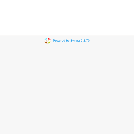
Powered by Sympa 6.2.70