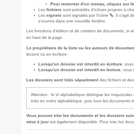
Pour remonter d'un niveau, cliquez sur le 
Les
fichiers
sont précédés d'icônes propres à cha
Les
signets
sont signalés par l'icône
. Il s'agit 
s'ouvrira dans une nouvelle fenêtre.
Les fonctions d'édition et de création de documents, si el
en haut de la page.
Le propriétaire de la liste ou les auteurs de documen
lecture ou en écriture :
Lorsqu'un dossier est interdit en écriture
, vous
Lorsqu'un dossier est interdit en lecture
, vous
Les dossiers sont triés séparément
des fichiers et des
Attention : le tri alphabétique distingue les majuscul
triés en ordre alphabétique, puis tous les documents 
Vous pouvez trier les documents et les dossiers suiv
mise à jour
est également disponible. Pour trier les docu