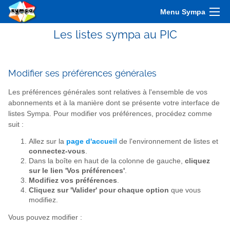
Menu Sympa
Les listes sympa au PIC
Modifier ses préférences générales
Les préférences générales sont relatives à l'ensemble de vos
abonnements et à la manière dont se présente votre interface de
listes Sympa. Pour modifier vos préférences, procédez comme
suit :
Allez sur la
page d'accueil
de l'environnement de listes et
connectez-vous
.
Dans la boîte en haut de la colonne de gauche,
cliquez
sur le lien 'Vos préférences'
.
Modifiez vos préférences
.
Cliquez sur 'Valider' pour chaque option
que vous
modifiez.
Vous pouvez modifier :