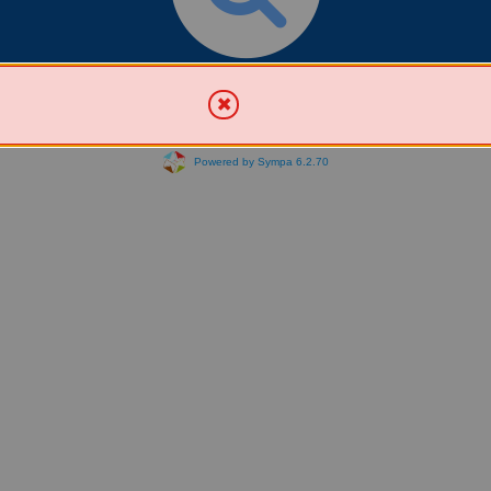
Chercher une liste
Powered by Sympa 6.2.70