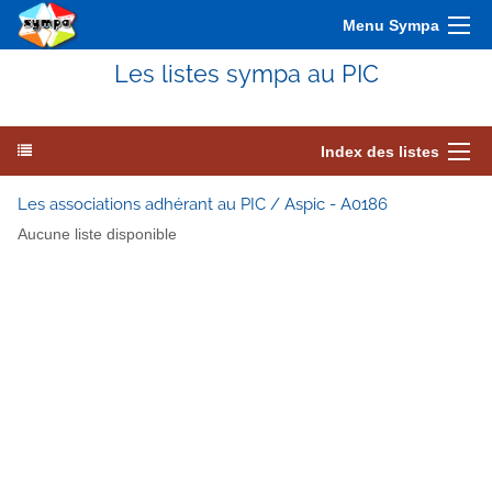
Menu Sympa
Les listes sympa au PIC
Index des listes
Les associations adhérant au PIC / Aspic - A0186
Aucune liste disponible