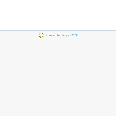
Powered by Sympa 6.2.70