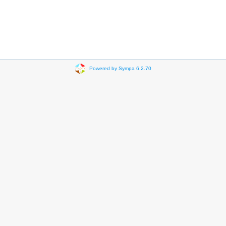
Powered by Sympa 6.2.70