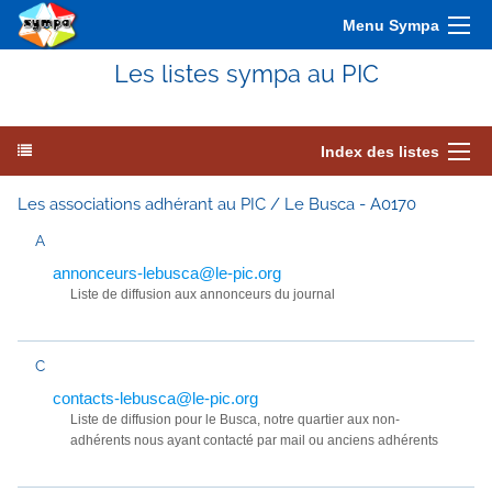
Menu Sympa
Les listes sympa au PIC
Index des listes
Les associations adhérant au PIC / Le Busca - A0170
A
annonceurs-lebusca@le-pic.org
Liste de diffusion aux annonceurs du journal
C
contacts-lebusca@le-pic.org
Liste de diffusion pour le Busca, notre quartier aux non-
adhérents nous ayant contacté par mail ou anciens adhérents