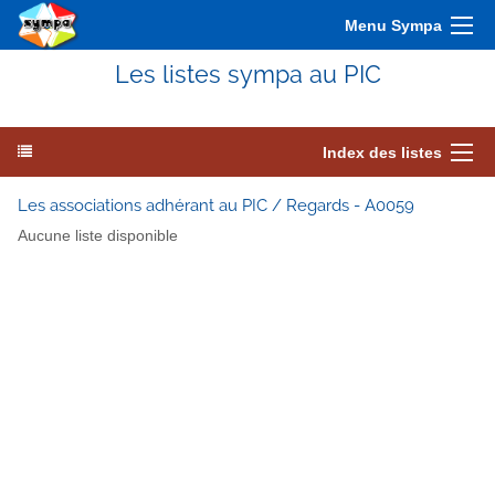
Menu Sympa
Les listes sympa au PIC
Index des listes
Les associations adhérant au PIC / Regards - A0059
Aucune liste disponible