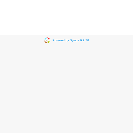
Powered by Sympa 6.2.70