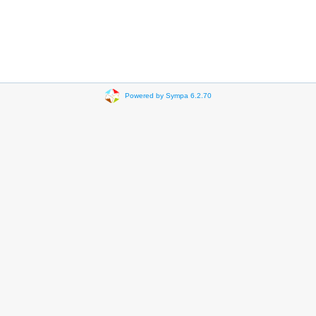
Powered by Sympa 6.2.70