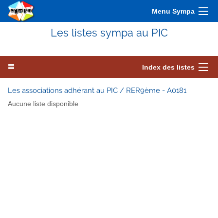
Menu Sympa
Les listes sympa au PIC
Index des listes
Les associations adhérant au PIC / RER9ème - A0181
Aucune liste disponible