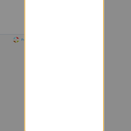
Powered by Sympa 6.2.70