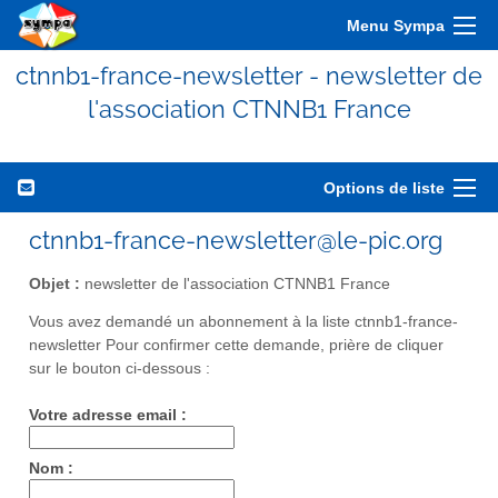
Menu Sympa
ctnnb1-france-newsletter - newsletter de
l'association CTNNB1 France
Options de liste
ctnnb1-france-newsletter@le-pic.org
Objet :
newsletter de l'association CTNNB1 France
Vous avez demandé un abonnement à la liste ctnnb1-france-
newsletter Pour confirmer cette demande, prière de cliquer
sur le bouton ci-dessous :
Votre adresse email :
Nom :