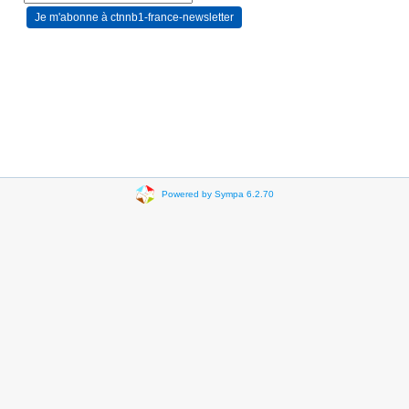
Powered by Sympa 6.2.70