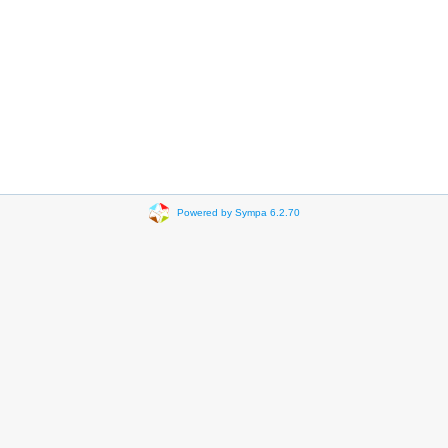
Powered by Sympa 6.2.70