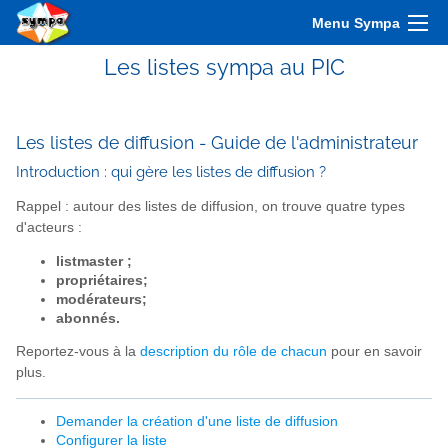
Menu Sympa
Les listes sympa au PIC
Les listes de diffusion - Guide de l'administrateur
Introduction : qui gère les listes de diffusion ?
Rappel : autour des listes de diffusion, on trouve quatre types
d'acteurs :
listmaster ;
propriétaires;
modérateurs;
abonnés.
Reportez-vous à la
description du rôle de chacun
pour en savoir
plus.
Demander la création d'une liste de diffusion
Configurer la liste