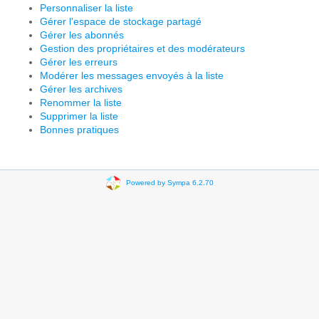
Personnaliser la liste
Gérer l'espace de stockage partagé
Gérer les abonnés
Gestion des propriétaires et des modérateurs
Gérer les erreurs
Modérer les messages envoyés à la liste
Gérer les archives
Renommer la liste
Supprimer la liste
Bonnes pratiques
Powered by Sympa 6.2.70