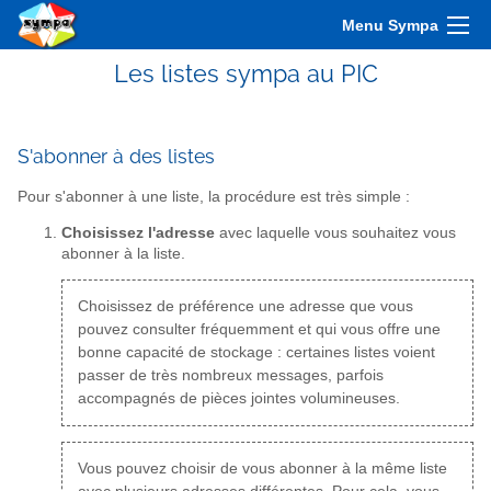
Menu Sympa
Les listes sympa au PIC
S'abonner à des listes
Pour s'abonner à une liste, la procédure est très simple :
Choisissez l'adresse
avec laquelle vous souhaitez vous
abonner à la liste.
Choisissez de préférence une adresse que vous
pouvez consulter fréquemment et qui vous offre une
bonne capacité de stockage : certaines listes voient
passer de très nombreux messages, parfois
accompagnés de pièces jointes volumineuses.
Vous pouvez choisir de vous abonner à la même liste