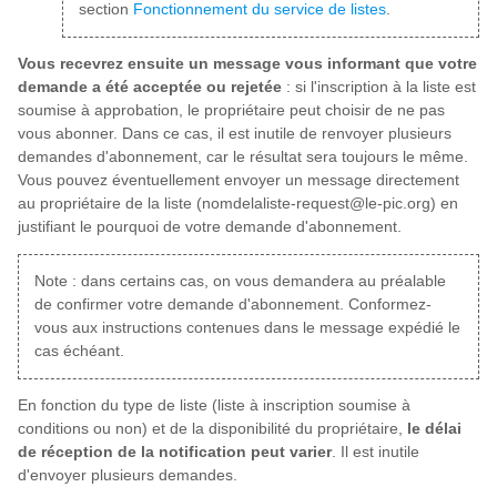
section
Fonctionnement du service de listes
.
Vous recevrez ensuite un message vous informant que votre
demande a été acceptée ou rejetée
: si l'inscription à la liste est
soumise à approbation, le propriétaire peut choisir de ne pas
vous abonner. Dans ce cas, il est inutile de renvoyer plusieurs
demandes d'abonnement, car le résultat sera toujours le même.
Vous pouvez éventuellement envoyer un message directement
au propriétaire de la liste (nomdelaliste-request@le-pic.org) en
justifiant le pourquoi de votre demande d'abonnement.
Note : dans certains cas, on vous demandera au préalable
de confirmer votre demande d'abonnement. Conformez-
vous aux instructions contenues dans le message expédié le
cas échéant.
En fonction du type de liste (liste à inscription soumise à
conditions ou non) et de la disponibilité du propriétaire,
le délai
de réception de la notification peut varier
. Il est inutile
d'envoyer plusieurs demandes.