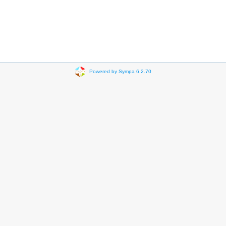
Powered by Sympa 6.2.70