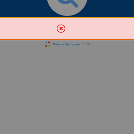
Chercher une liste
Powered by Sympa 6.2.70