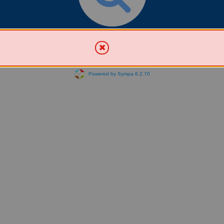
Chercher une liste
Powered by Sympa 6.2.70