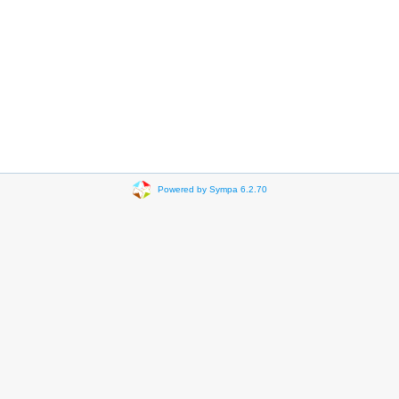
Powered by Sympa 6.2.70