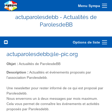
Menu Sympa
actuparolesdebb - Actualités de
ParolesdeBB
Options de liste
actuparolesdebb@le-pic.org
Objet :
Actualités de ParolesdeBB
Description :
Actualités et événements proposés par
l'association Parolesdebb.
Une newsletter pour rester informé de ce qui est proposé par
Parolesdebb.
Nous enverrons un à deux messages par mois maximum.
Cela vous permet de connaître les événements et activités
proposés par Parolesdebb.