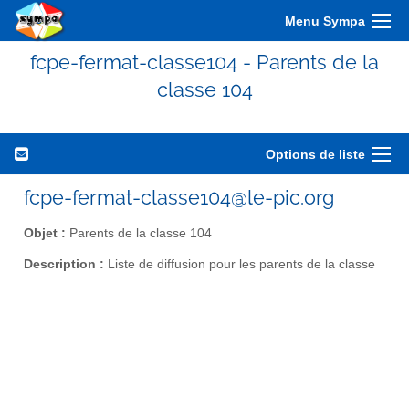
Menu Sympa
fcpe-fermat-classe104 - Parents de la
classe 104
Options de liste
fcpe-fermat-classe104@le-pic.org
Objet :
Parents de la classe 104
Description :
Liste de diffusion pour les parents de la classe