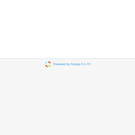
Powered by Sympa 6.2.70