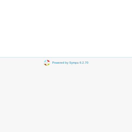
Powered by Sympa 6.2.70