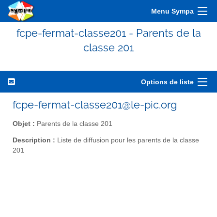
Menu Sympa
fcpe-fermat-classe201 - Parents de la
classe 201
Options de liste
fcpe-fermat-classe201@le-pic.org
Objet :
Parents de la classe 201
Description :
Liste de diffusion pour les parents de la classe
201