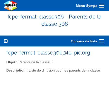
Menu Sympa
fcpe-fermat-classe306 - Parents de la
classe 306
Options de liste
fcpe-fermat-classe306@le-pic.org
Objet :
Parents de la classe 306
Description :
Liste de diffusion pour les parents de la classe