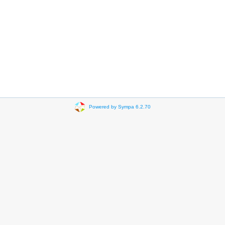
Powered by Sympa 6.2.70