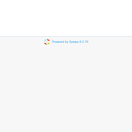
Powered by Sympa 6.2.70