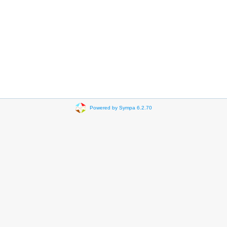
Powered by Sympa 6.2.70