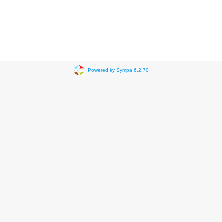
Powered by Sympa 6.2.70