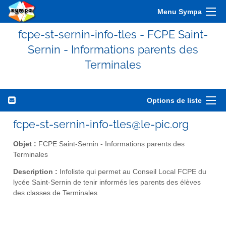
Menu Sympa
fcpe-st-sernin-info-tles - FCPE Saint-
Sernin - Informations parents des
Terminales
Options de liste
fcpe-st-sernin-info-tles@le-pic.org
Objet :
FCPE Saint-Sernin - Informations parents des
Terminales
Description :
Infoliste qui permet au Conseil Local FCPE du
lycée Saint-Sernin de tenir informés les parents des élèves
des classes de Terminales