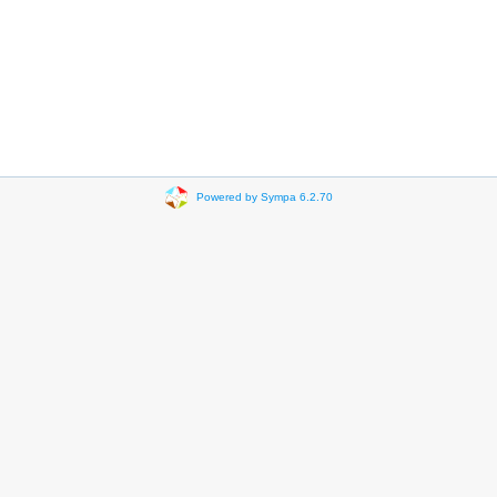
Powered by Sympa 6.2.70