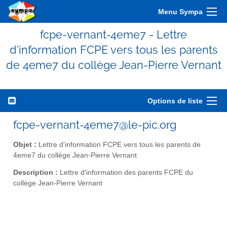
Menu Sympa
fcpe-vernant-4eme7 - Lettre
d'information FCPE vers tous les parents
de 4eme7 du collège Jean-Pierre Vernant
Options de liste
fcpe-vernant-4eme7@le-pic.org
Objet :
Lettre d'information FCPE vers tous les parents de
4eme7 du collège Jean-Pierre Vernant
Description :
Lettre d'information des parents FCPE du
collège Jean-Pierre Vernant