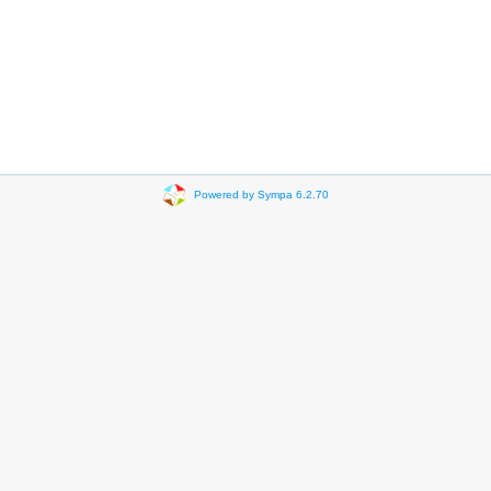
Powered by Sympa 6.2.70