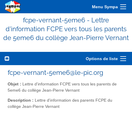
Menu Sympa
fcpe-vernant-5eme6 - Lettre
d'information FCPE vers tous les parents
de 5eme6 du collège Jean-Pierre Vernant
Options de liste
fcpe-vernant-5eme6@le-pic.org
Objet :
Lettre d'information FCPE vers tous les parents de
5eme6 du collège Jean-Pierre Vernant
Description :
Lettre d'information des parents FCPE du
collège Jean-Pierre Vernant