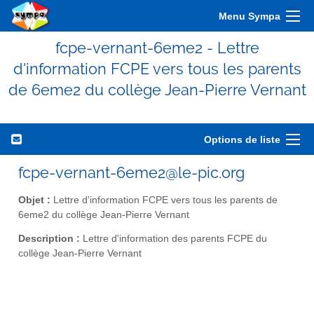
Menu Sympa
fcpe-vernant-6eme2 - Lettre
d'information FCPE vers tous les parents
de 6eme2 du collège Jean-Pierre Vernant
Options de liste
fcpe-vernant-6eme2@le-pic.org
Objet :
Lettre d'information FCPE vers tous les parents de
6eme2 du collège Jean-Pierre Vernant
Description :
Lettre d'information des parents FCPE du
collège Jean-Pierre Vernant