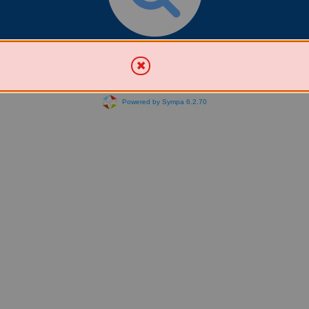
Chercher une liste
Powered by Sympa 6.2.70