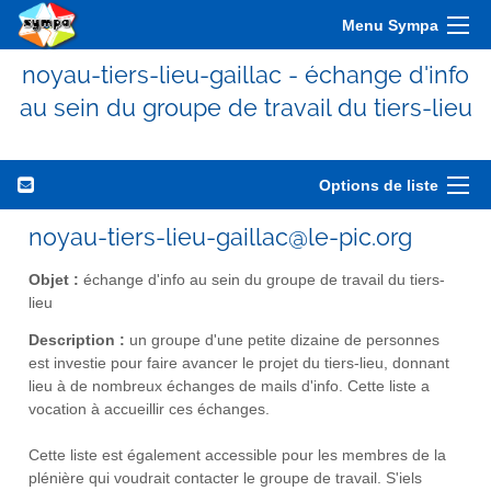
Menu Sympa
noyau-tiers-lieu-gaillac - échange d'info
au sein du groupe de travail du tiers-lieu
Options de liste
noyau-tiers-lieu-gaillac@le-pic.org
Objet :
échange d'info au sein du groupe de travail du tiers-
lieu
Description :
un groupe d'une petite dizaine de personnes
est investie pour faire avancer le projet du tiers-lieu, donnant
lieu à de nombreux échanges de mails d'info. Cette liste a
vocation à accueillir ces échanges.
Cette liste est également accessible pour les membres de la
plénière qui voudrait contacter le groupe de travail. S'iels