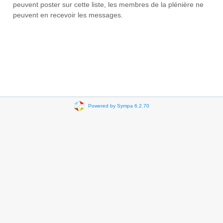
peuvent poster sur cette liste, les membres de la plénière ne
peuvent en recevoir les messages.
Powered by Sympa 6.2.70