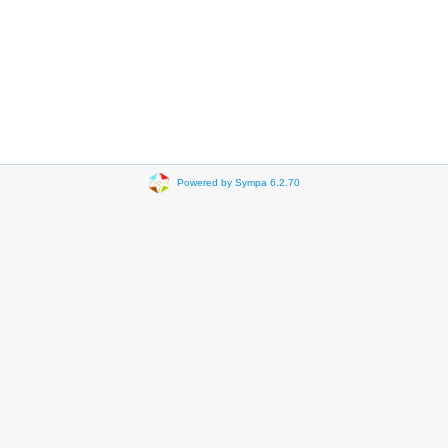
Powered by Sympa 6.2.70