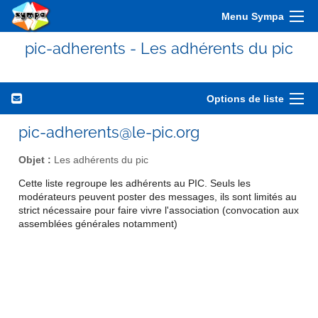
Menu Sympa
pic-adherents - Les adhérents du pic
Options de liste
pic-adherents@le-pic.org
Objet :
Les adhérents du pic
Cette liste regroupe les adhérents au PIC. Seuls les
modérateurs peuvent poster des messages, ils sont limités au
strict nécessaire pour faire vivre l'association (convocation aux
assemblées générales notamment)