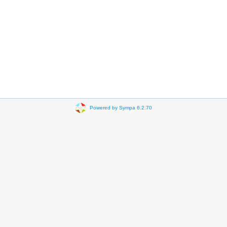
Powered by Sympa 6.2.70