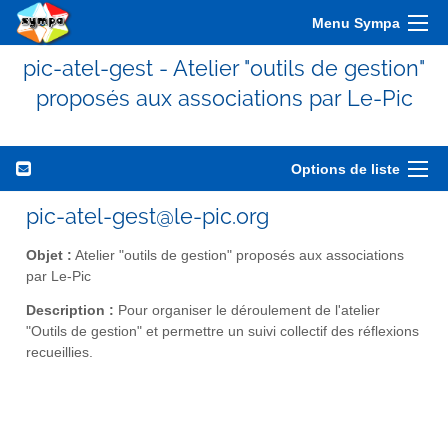
Menu Sympa
pic-atel-gest - Atelier "outils de gestion"
proposés aux associations par Le-Pic
Options de liste
pic-atel-gest@le-pic.org
Objet :
Atelier "outils de gestion" proposés aux associations
par Le-Pic
Description :
Pour organiser le déroulement de l'atelier
"Outils de gestion" et permettre un suivi collectif des réflexions
recueillies.