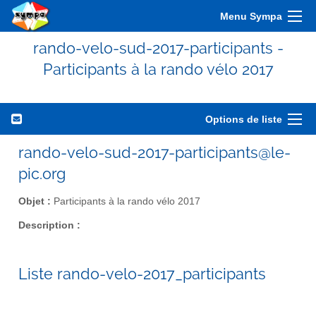
Menu Sympa
rando-velo-sud-2017-participants -
Participants à la rando vélo 2017
Options de liste
rando-velo-sud-2017-participants@le-
pic.org
Objet :
Participants à la rando vélo 2017
Description :
Liste rando-velo-2017_participants