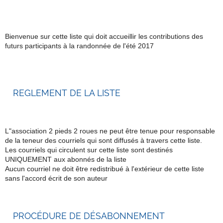
Bienvenue sur cette liste qui doit accueillir les contributions des
futurs participants à la randonnée de l'été 2017
REGLEMENT DE LA LISTE
L"association 2 pieds 2 roues ne peut être tenue pour responsable
de la teneur des courriels qui sont diffusés à travers cette liste.
Les courriels qui circulent sur cette liste sont destinés
UNIQUEMENT aux abonnés de la liste
Aucun courriel ne doit être redistribué à l'extérieur de cette liste
sans l'accord écrit de son auteur
PROCÉDURE DE DÉSABONNEMENT