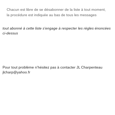
Chacun est libre de se désabonner de la liste à tout moment,
la procédure est indiquée au bas de tous les messages
tout abonné à cette liste s'engage à respecter les règles énoncées
ci-dessus
Pour tout problème n'hésitez pas à contacter JL Charpenteau
jlcharp@yahoo.fr