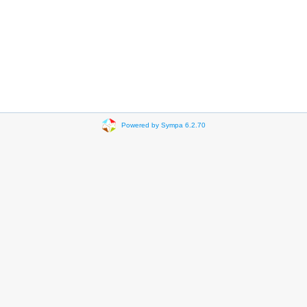
Powered by Sympa 6.2.70