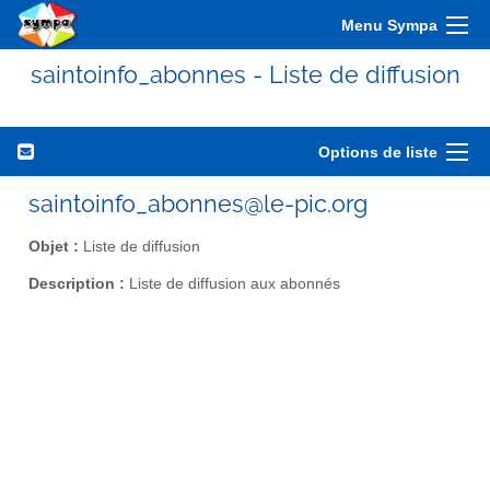
Menu Sympa
saintoinfo_abonnes - Liste de diffusion
Options de liste
saintoinfo_abonnes@le-pic.org
Objet :
Liste de diffusion
Description :
Liste de diffusion aux abonnés