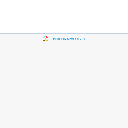
Powered by Sympa 6.2.70