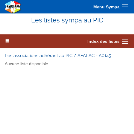
Menu Sympa
Les listes sympa au PIC
Index des listes
Les associations adhérant au PIC / AFALAC - A0145
Aucune liste disponible