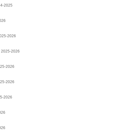
24-2025
2026
2025-2026
n 2025-2026
2025-2026
2025-2026
25-2026
026
026