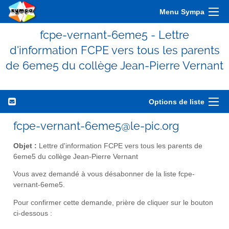
Menu Sympa
fcpe-vernant-6eme5 - Lettre
d'information FCPE vers tous les parents
de 6eme5 du collège Jean-Pierre Vernant
Options de liste
fcpe-vernant-6eme5@le-pic.org
Objet :
Lettre d'information FCPE vers tous les parents de
6eme5 du collège Jean-Pierre Vernant
Vous avez demandé à vous désabonner de la liste fcpe-
vernant-6eme5.
Pour confirmer cette demande, prière de cliquer sur le bouton
ci-dessous :