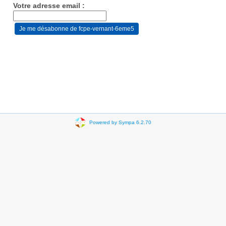
Votre adresse email :
Powered by Sympa 6.2.70