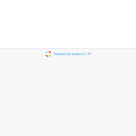
Powered by Sympa 6.2.70