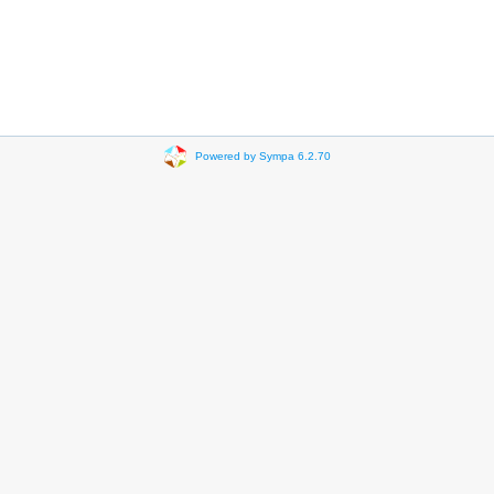
Powered by Sympa 6.2.70