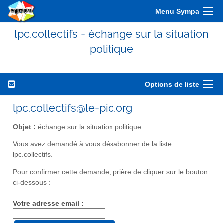
Menu Sympa
lpc.collectifs - échange sur la situation
politique
Options de liste
lpc.collectifs@le-pic.org
Objet :
échange sur la situation politique
Vous avez demandé à vous désabonner de la liste
lpc.collectifs.
Pour confirmer cette demande, prière de cliquer sur le bouton
ci-dessous :
Votre adresse email :