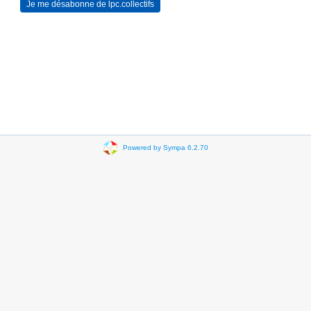
Powered by Sympa 6.2.70