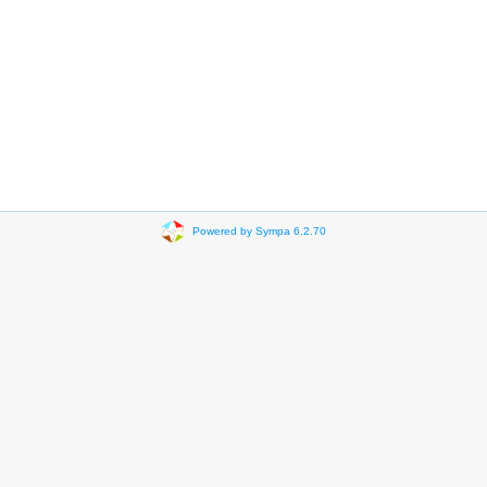
Powered by Sympa 6.2.70