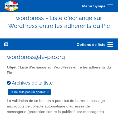
Menu Sympa
wordpress - Liste d'échange sur
WordPress entre les adhérents du Pic
Options de liste
wordpress@le-pic.org
Objet :
Liste d'échange sur WordPress entre les adhérents du
Pic
Archives de la liste
La validation de ce bouton a pour but de barrer le passage
aux robots de collecte automatique d'adresses de
messagerie (protection contre la publicité par messagerie).