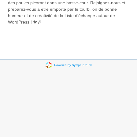
des poules picorant dans une basse-cour. Rejoignez-nous et
préparez-vous à être emporté par le tourbillon de bonne
humeur et de créativité de la Liste d'échange autour de
WordPress ! 🐦🎉
Powered by Sympa 6.2.70