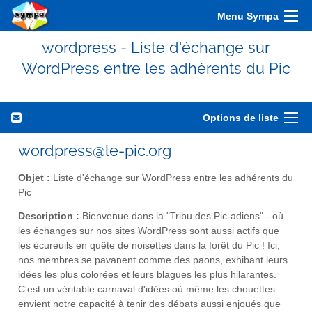
Menu Sympa
wordpress - Liste d'échange sur
WordPress entre les adhérents du Pic
Options de liste
wordpress@le-pic.org
Objet :
Liste d'échange sur WordPress entre les adhérents du
Pic
Description :
Bienvenue dans la "Tribu des Pic-adiens" - où
les échanges sur nos sites WordPress sont aussi actifs que
les écureuils en quête de noisettes dans la forêt du Pic ! Ici,
nos membres se pavanent comme des paons, exhibant leurs
idées les plus colorées et leurs blagues les plus hilarantes.
C'est un véritable carnaval d'idées où même les chouettes
envient notre capacité à tenir des débats aussi enjoués que