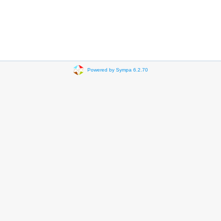
Powered by Sympa 6.2.70